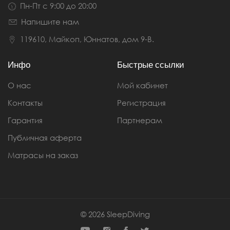
Пн-Пт с 9:00 до 20:00
Напишите нам
119610, Майкоп, Юннатов, дом 9-В.
Инфо
Быстрые ссылки
О нас
Мой кабинет
Контакты
Регистрация
Гарантия
Партнерам
Публичная аферта
Матрасы на заказ
© 2026
SleepDiving