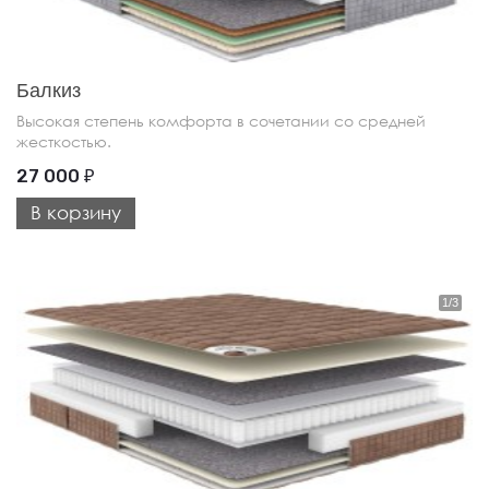
Балкиз
Высокая степень комфорта в сочетании со средней
жесткостью.
27 000
₽
В корзину