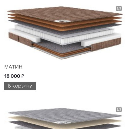
МАТИН
18 000
₽
В корзину