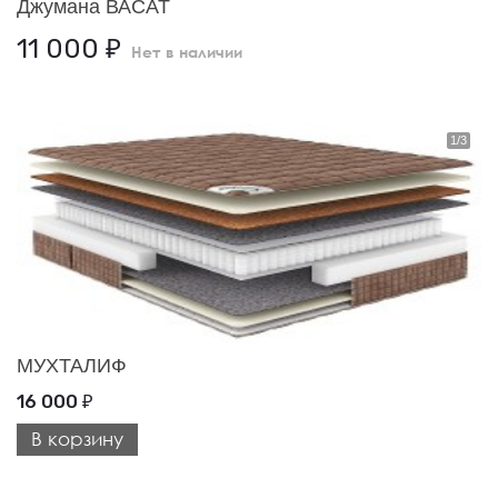
Джумана ВАСАТ
11 000
₽
Нет в наличии
МУХТАЛИФ
16 000
₽
В корзину