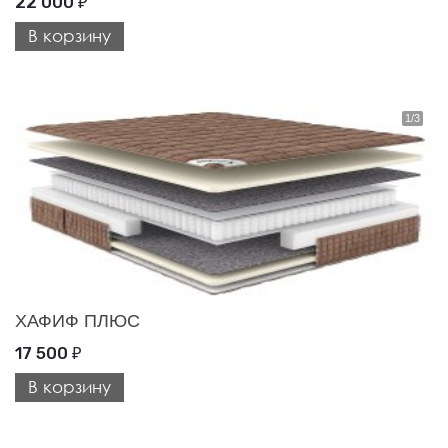
22 000
₽
В корзину
ХАФИФ ПЛЮС
17 500
₽
В корзину