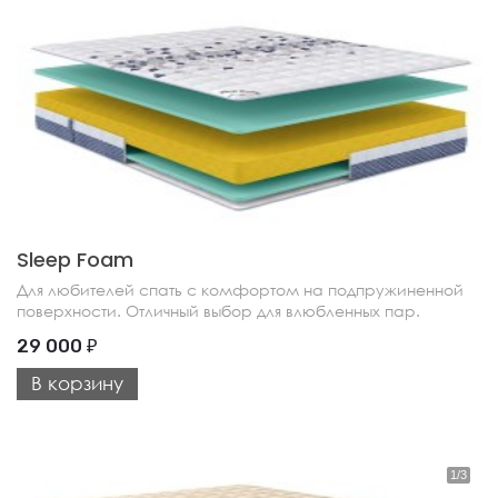
Sleep Foam
Для любителей спать с комфортом на подпружиненной
поверхности. Отличный выбор для влюбленных пар.
29 000
₽
В корзину