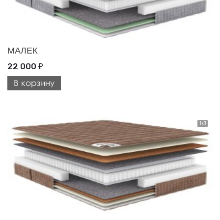
МАЛЕК
22 000
₽
В корзину