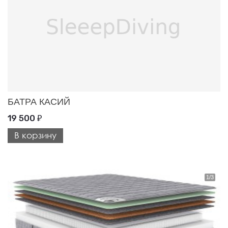
БАТРА КАСИЙ
19 500
₽
В корзину