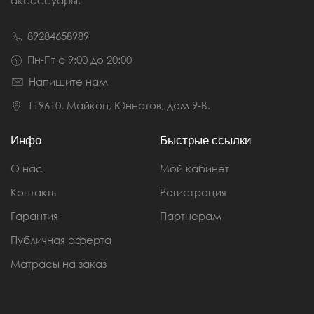
аксессуары.
89284658989
Пн-Пт с 9:00 до 20:00
Напишите нам
119610, Майкоп, Юннатов, дом 9-В.
Инфо
Быстрые ссылки
О нас
Мой кабинет
Контакты
Регистрация
Гарантия
Партнерам
Публичная аферта
Матрасы на заказ