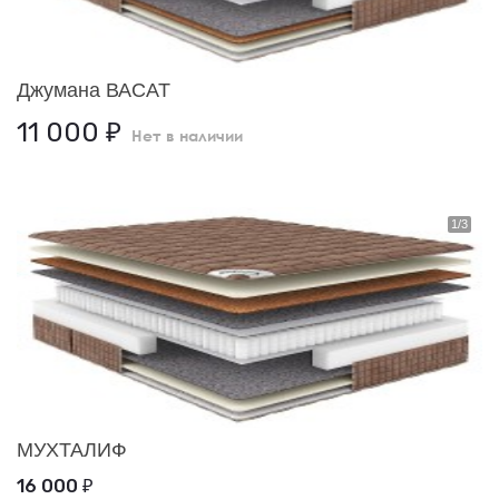
Джумана ВАСАТ
11 000
₽
Нет в наличии
МУХТАЛИФ
16 000
₽