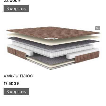
22 000
₽
В корзину
ХАФИФ ПЛЮС
17 500
₽
В корзину