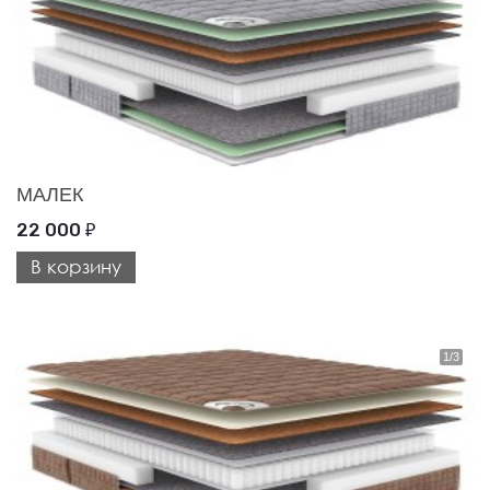
МАЛЕК
22 000
₽
В корзину