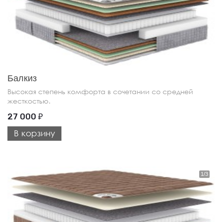
Балкиз
Высокая степень комфорта в сочетании со средней
жесткостью.
27 000
₽
В корзину