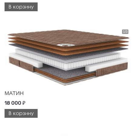
В корзину
МАТИН
18 000
₽
В корзину