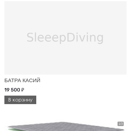
БАТРА КАСИЙ
19 500
₽
В корзину