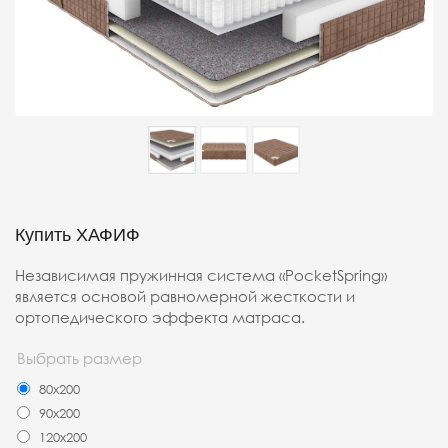
Купить ХАФИФ
Независимая пружинная система «PocketSpring»
является основой равномерной жесткости и
ортопедического эффекта матраса.
Выбрать размер
80x200
90x200
120x200