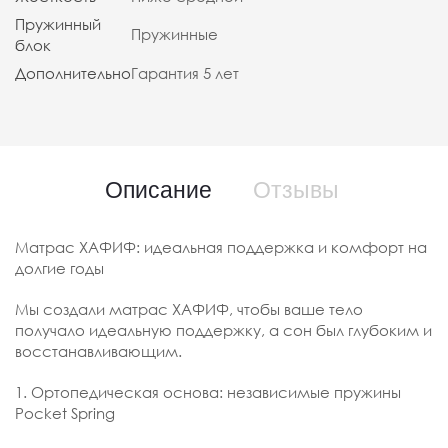
Пружинный
Пружинные
блок
Дополнительно
Гарантия 5 лет
Описание
Отзывы
Матрас ХАФИФ: идеальная поддержка и комфорт на
долгие годы
Мы создали матрас ХАФИФ, чтобы ваше тело
получало идеальную поддержку, а сон был глубоким и
восстанавливающим.
1. Ортопедическая основа: независимые пружины
Pocket Spring