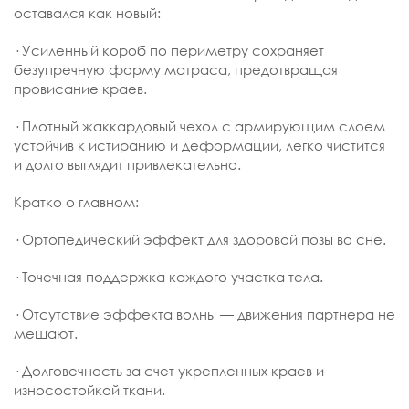
оставался как новый:
· Усиленный короб по периметру сохраняет
безупречную форму матраса, предотвращая
провисание краев.
· Плотный жаккардовый чехол с армирующим слоем
устойчив к истиранию и деформации, легко чистится
и долго выглядит привлекательно.
Кратко о главном:
· Ортопедический эффект для здоровой позы во сне.
· Точечная поддержка каждого участка тела.
· Отсутствие эффекта волны — движения партнера не
мешают.
· Долговечность за счет укрепленных краев и
износостойкой ткани.