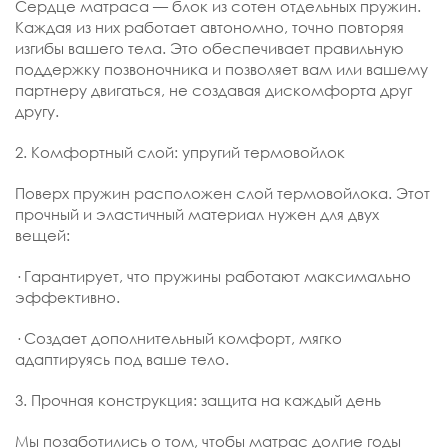
Сердце матраса — блок из сотен отдельных пружин.
Каждая из них работает автономно, точно повторяя
изгибы вашего тела. Это обеспечивает правильную
поддержку позвоночника и позволяет вам или вашему
партнеру двигаться, не создавая дискомфорта друг
другу.
2. Комфортный слой: упругий термовойлок
Поверх пружин расположен слой термовойлока. Этот
прочный и эластичный материал нужен для двух
вещей:
· Гарантирует, что пружины работают максимально
эффективно.
· Создает дополнительный комфорт, мягко
адаптируясь под ваше тело.
3. Прочная конструкция: защита на каждый день
Мы позаботились о том, чтобы матрас долгие годы