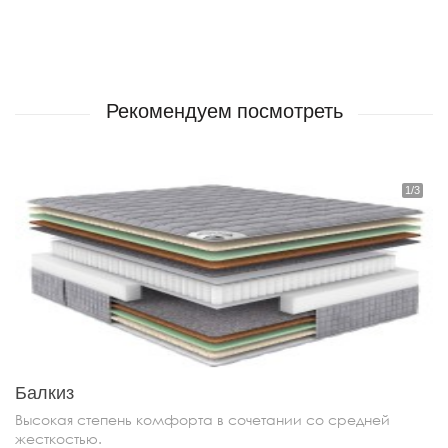
Рекомендуем посмотреть
Балкиз
Высокая степень комфорта в сочетании со средней
жесткостью.