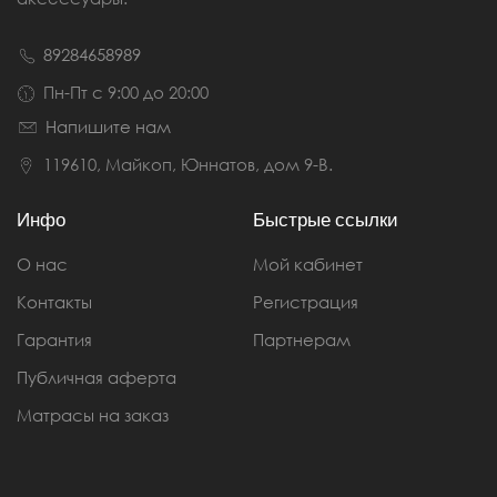
89284658989
Пн-Пт с 9:00 до 20:00
Напишите нам
119610, Майкоп, Юннатов, дом 9-В.
Инфо
Быстрые ссылки
О нас
Мой кабинет
Контакты
Регистрация
Гарантия
Партнерам
Публичная аферта
Матрасы на заказ