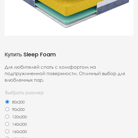
Купить Sleep Foam
Для любителей спать с комфортом на
подпружиненной поверхности. Отличный выбор для
влюбленных пар.
Выбрать размер
80x200
90x200
120x200
140x200
160x200