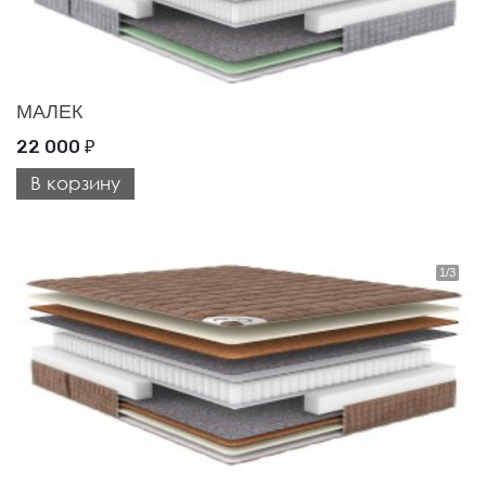
МАЛЕК
22 000
₽
В корзину