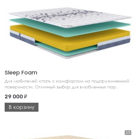
Sleep Foam
Для любителей спать с комфортом на подпружиненной
поверхности. Отличный выбор для влюбленных пар.
29 000
₽
В корзину