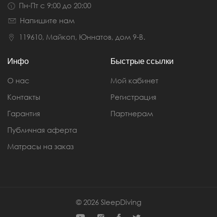
Пн-Пт с 9:00 до 20:00
Напишите нам
119610, Майкоп, Юннатов, дом 9-В.
Инфо
Быстрые ссылки
О нас
Мой кабинет
Контакты
Регистрация
Гарантия
Партнерам
Публичная аферта
Матрасы на заказ
© 2026
SleepDiving