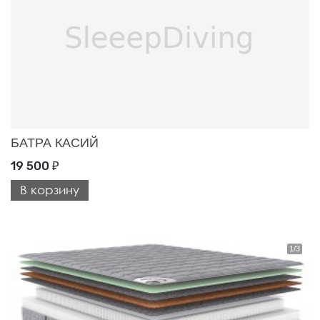
БАТРА КАСИЙ
19 500
₽
В корзину