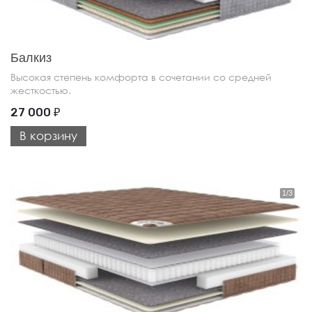
Балкиз
Высокая степень комфорта в сочетании со средней
жесткостью.
27 000
₽
В корзину