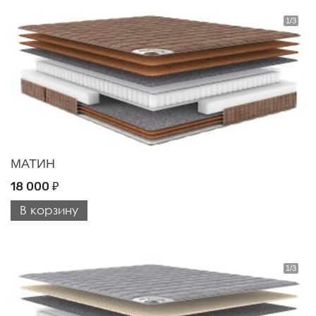
МАТИН
18 000
₽
В корзину