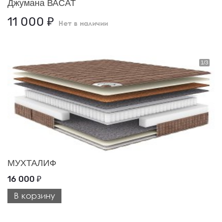
Джумана ВАСАТ
11 000
₽
Нет в наличии
МУХТАЛИФ
16 000
₽
В корзину