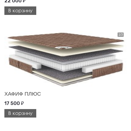
22 000
₽
В корзину
ХАФИФ ПЛЮС
17 500
₽
В корзину