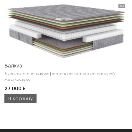
Балкиз
Высокая степень комфорта в сочетании со средней
жесткостью.
27 000
₽
В корзину