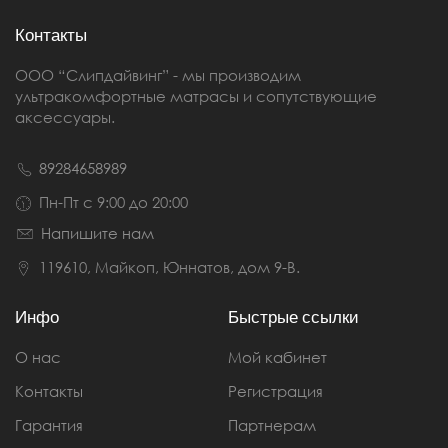
Контакты
ООО “Слипдайвинг” - мы производим
ультракомфортные матрасы и сопутствующие
аксессуары.
89284658989
Пн-Пт с 9:00 до 20:00
Напишите нам
119610, Майкоп, Юннатов, дом 9-В.
Инфо
Быстрые ссылки
О нас
Мой кабинет
Контакты
Регистрация
Гарантия
Партнерам