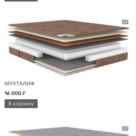
МУХТАЛИФ
16 000
₽
В корзину