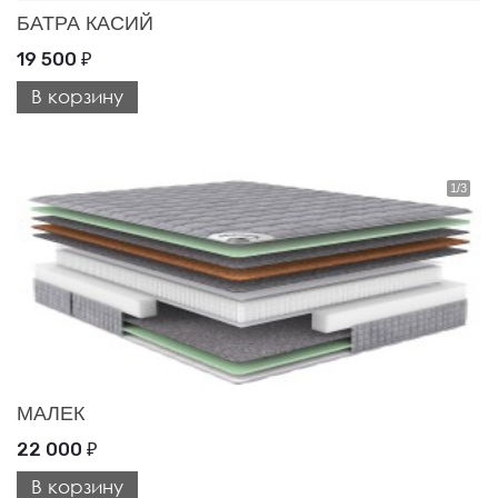
БАТРА КАСИЙ
19 500
₽
В корзину
МАЛЕК
22 000
₽
В корзину