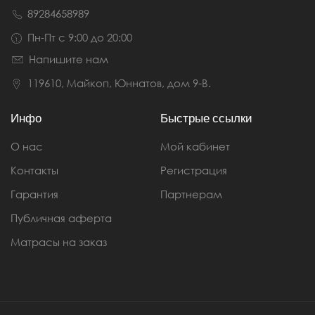
89284658989
Пн-Пт с 9:00 до 20:00
Напишите нам
119610, Майкоп, Юннатов, дом 9-В.
Инфо
Быстрые ссылки
О нас
Мой кабинет
Контакты
Регистрация
Гарантия
Партнерам
Публичная аферта
Матрасы на заказ