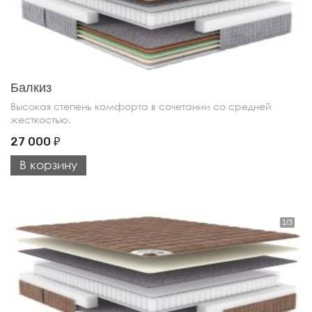
Балкиз
Высокая степень комфорта в сочетании со средней
жесткостью.
27 000
₽
В корзину