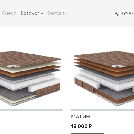
О нас
Каталог
Контакты
8928
МАТИН
18 000
₽