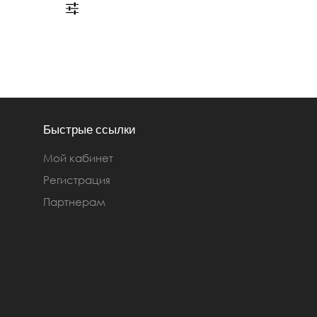
Быстрые ссылки
Мой кабинет
Регистрация
Партнерам