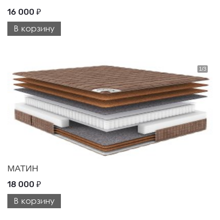
16 000
₽
В корзину
МАТИН
18 000
₽
В корзину