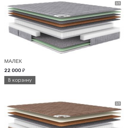
МАЛЕК
22 000
₽
В корзину