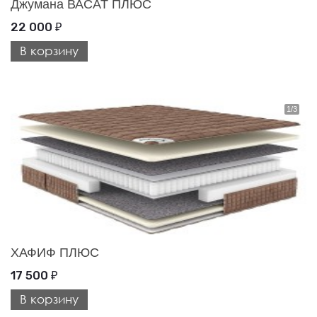
Джумана ВАСАТ ПЛЮС
22 000
₽
В корзину
ХАФИФ ПЛЮС
17 500
₽
В корзину