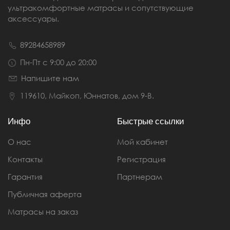
ультракомфортные матрасы и сопутствующие
аксессуары.
89284658989
Пн-Пт с 9:00 до 20:00
Напишите нам
119610, Майкоп, Юннатов, дом 9-В.
Инфо
Быстрые ссылки
О нас
Мой кабинет
Контакты
Регистрация
Гарантия
Партнерам
Публичная аферта
Матрасы на заказ