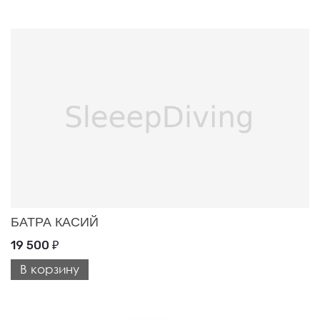
БАТРА КАСИЙ
19 500
₽
В корзину