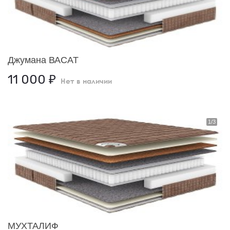
Джумана ВАСАТ
11 000
₽
Нет в наличии
МУХТАЛИФ