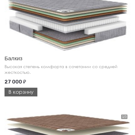
Балкиз
Высокая степень комфорта в сочетании со средней
жесткостью.
27 000
₽
В корзину