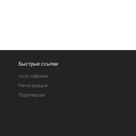
Быстрые ссылки
Мой кабинет
Регистрация
Партнерам