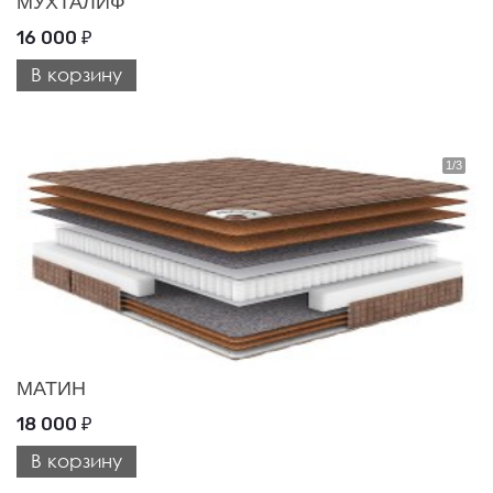
МУХТАЛИФ
16 000
₽
В корзину
МАТИН
18 000
₽
В корзину