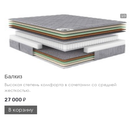
Балкиз
Высокая степень комфорта в сочетании со средней
жесткостью.
27 000
₽
В корзину