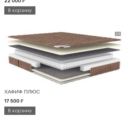
22 000
₽
В корзину
ХАФИФ ПЛЮС
17 500
₽
В корзину