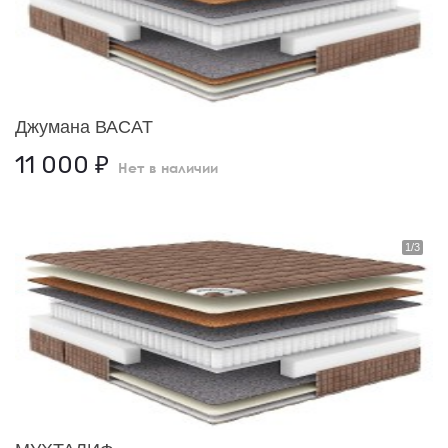
Джумана ВАСАТ
11 000
₽
Нет в наличии