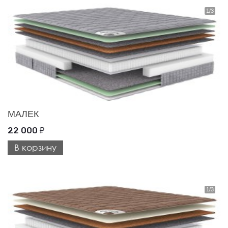
МАЛЕК
22 000
₽
В корзину